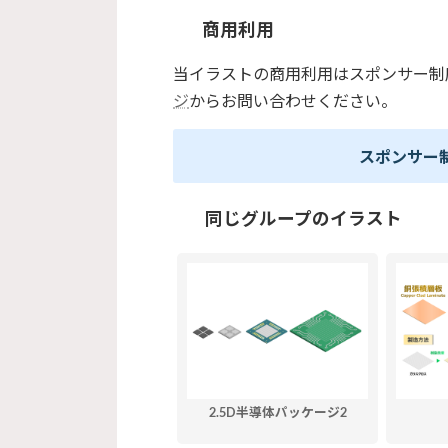
商用利用
当イラストの商用利用はスポンサー制
ジ
からお問い合わせください。
スポンサー
同じグループのイラスト
2.5D半導体パッケージ2