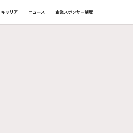
キャリア
ニュース
企業スポンサー制度