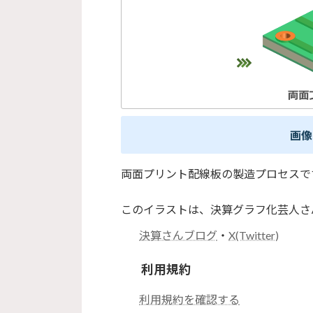
画像
両面プリント配線板の製造プロセスで
このイラストは、決算グラフ化芸人さ
決算さんブログ
・
X(Twitter)
利用規約
利用規約を確認する