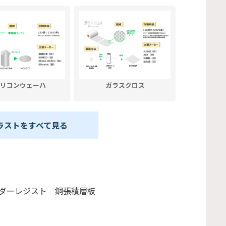
リコンウェーハ
ガラスクロス
ラストをすべて見る
ダーレジスト 銅張積層板