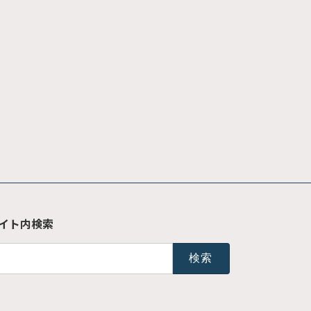
イト内検索