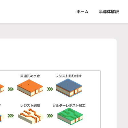
ホーム
半導体解説