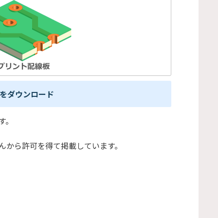
をダウンロード
す。
んから許可を得て掲載しています。