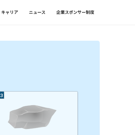
キャリア
ニュース
企業スポンサー制度
3