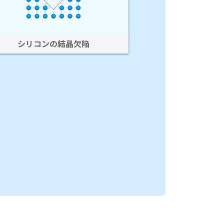
シリコンの結晶欠陥