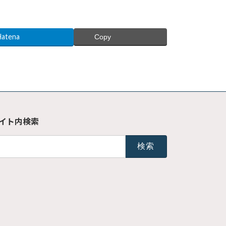
Hatena
Copy
イト内検索