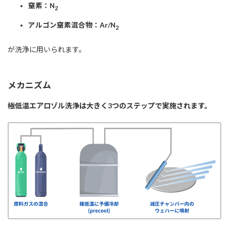
窒素：N
2
アルゴン窒素混合物：Ar/N
2
が洗浄に用いられます。
メカニズム
極低温エアロゾル洗浄は大きく3つのステップで実施されます。