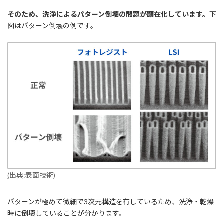
そのため、洗浄によるパターン倒壊の問題が顕在化しています。
下
図はパターン倒壊の例です。
(出典:表面技術)
パターンが極めて微細で3次元構造を有しているため、洗浄・乾燥
時に倒壊していることが分かります。