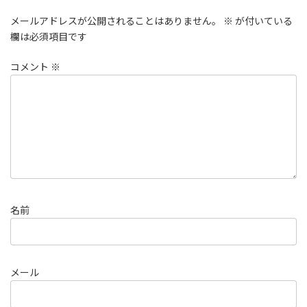
メールアドレスが公開されることはありません。
※
が付いている
欄は必須項目です
コメント
※
名前
メール