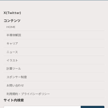
X(Twitter)
コンテンツ
HOME
半導体解説
キャリア
ニュース
イラスト
計算ツール
スポンサー制度
お問い合わせ
利用規約・プライバシーポリシー
サイト内検索
検