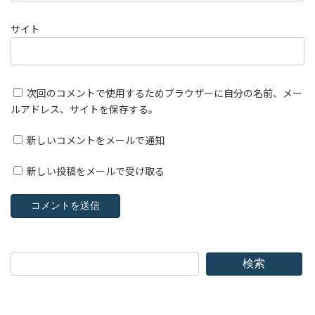
サイト
次回のコメントで使用するためブラウザーに自分の名前、メー
ルアドレス、サイトを保存する。
新しいコメントをメールで通知
新しい投稿をメールで受け取る
検索