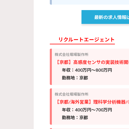
最新の求人情報は
リクルートエージェント
株式会社堀場製作所
【京都】高感度センサの実装技術開発
年収：400万円～800万円
勤務地：京都
株式会社堀場製作所
【京都/海外営業】理科学分析機器/
年収：400万円～700万円
勤務地：京都