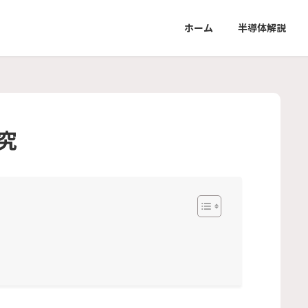
ホーム
半導体解説
究