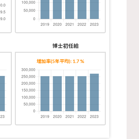
博士初任給
増加率(5年平均): 1.7 %