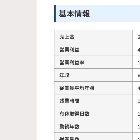
基本情報
売上高
営業利益
営業利益率
年収
従業員平均年齢
残業時間
有休取得日数
勤続年数
従業員数