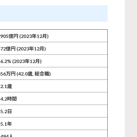
2905億円 (2023年12月)
472億円 (2023年12月)
16.2% (2023年12月)
656万円 (42.0歳, 総合職)
42.1歳
14.2時間
15.2日
15.1年
1494人