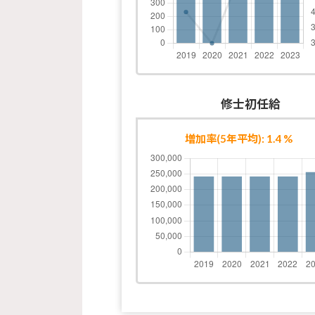
修士初任給
増加率(5年平均): 1.4 %