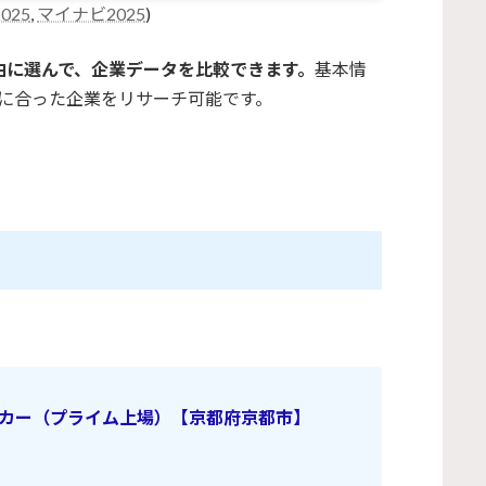
025
,
マイナビ2025
)
由に選んで、企業データを比較できます。
基本情
に合った企業をリサーチ可能です。
カー（プライム上場）【京都府京都市】