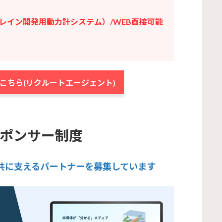
レイン開発用動力計システム）/WEB面接可能
こちら(リクルートエージェント)
企業スポンサー制度
業界を共に支えるパートナーを募集しています