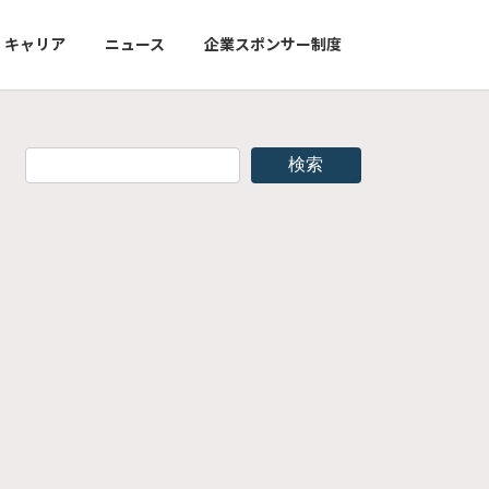
キャリア
ニュース
企業スポンサー制度
検索