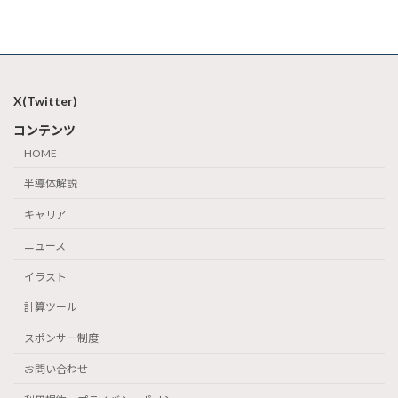
X(Twitter)
コンテンツ
HOME
半導体解説
キャリア
ニュース
イラスト
計算ツール
スポンサー制度
お問い合わせ