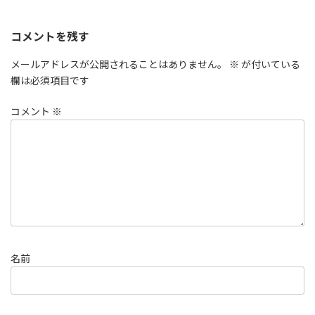
コメントを残す
メールアドレスが公開されることはありません。
※
が付いている
欄は必須項目です
コメント
※
名前