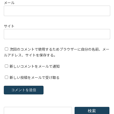
メール
サイト
次回のコメントで使用するためブラウザーに自分の名前、メー
ルアドレス、サイトを保存する。
新しいコメントをメールで通知
新しい投稿をメールで受け取る
検索