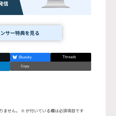
ポンサー特典を見る
Threads
Bluesky
Copy
りません。
※
が付いている欄は必須項目です