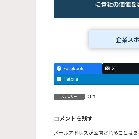
企業ス
Facebook
X
Hatena
は行
カテゴリー
コメントを残す
メールアドレスが公開されることはあ