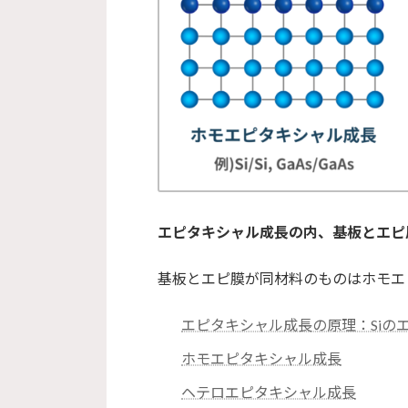
エピタキシャル成長の内、基板とエピ
基板とエピ膜が同材料のものはホモエ
エピタキシャル成長の原理：Siの
ホモエピタキシャル成長
ヘテロエピタキシャル成長