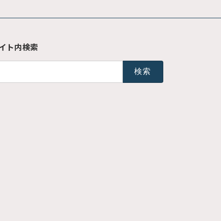
イト内検索