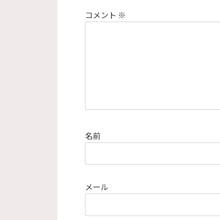
コメント
※
名前
メール