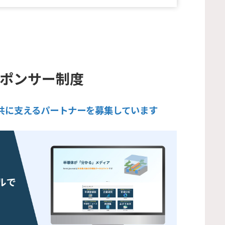
企業スポンサー制度
業界を共に支えるパートナーを募集しています