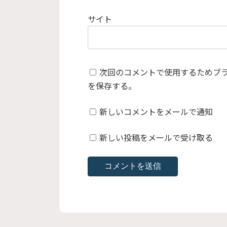
サイト
次回のコメントで使用するためブ
を保存する。
新しいコメントをメールで通知
新しい投稿をメールで受け取る