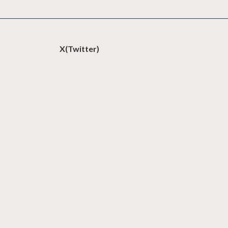
X(Twitter)