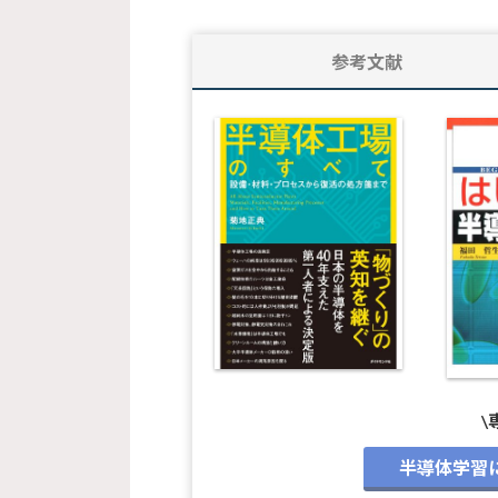
参考文献
\
半導体学習