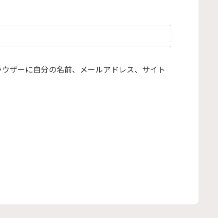
ラウザーに自分の名前、メールアドレス、サイト