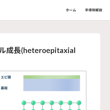
ホーム
半導体解説
heteroepitaxial