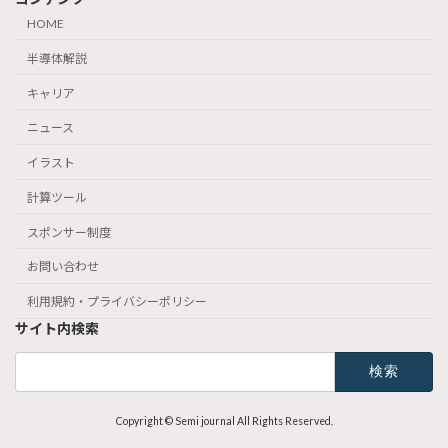
HOME
半導体解説
キャリア
ニュース
イラスト
計算ツール
スポンサー制度
お問い合わせ
利用規約・プライバシーポリシー
サイト内検索
検
索:
Copyright © Semi journal All Rights Reserved.