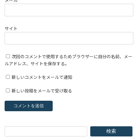
メール
サイト
次回のコメントで使用するためブラウザーに自分の名前、メー
ルアドレス、サイトを保存する。
新しいコメントをメールで通知
新しい投稿をメールで受け取る
検索