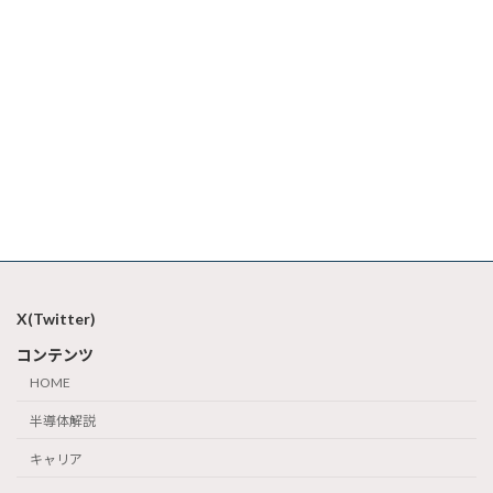
X(Twitter)
コンテンツ
HOME
半導体解説
キャリア