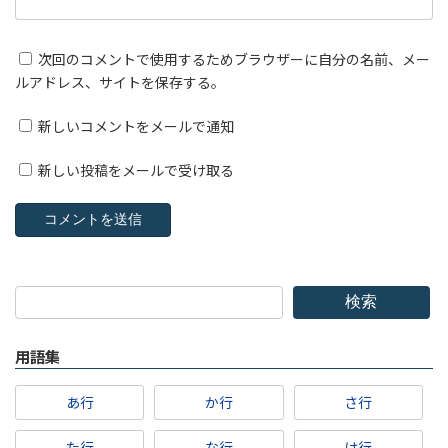
次回のコメントで使用するためブラウザーに自分の名前、メー
ルアドレス、サイトを保存する。
新しいコメントをメールで通知
新しい投稿をメールで受け取る
検索
用語集
あ行
か行
さ行
た行
な行
は行