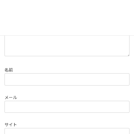
コメント
※
名前
メール
サイト