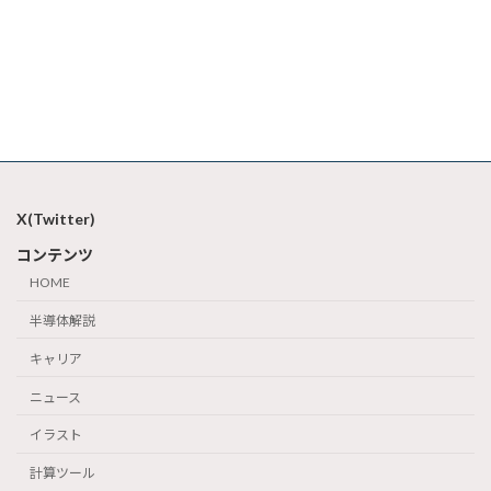
X(Twitter)
コンテンツ
HOME
半導体解説
キャリア
ニュース
イラスト
計算ツール