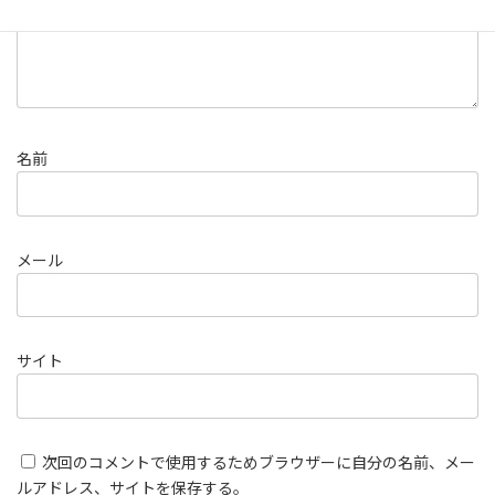
名前
メール
サイト
次回のコメントで使用するためブラウザーに自分の名前、メー
ルアドレス、サイトを保存する。