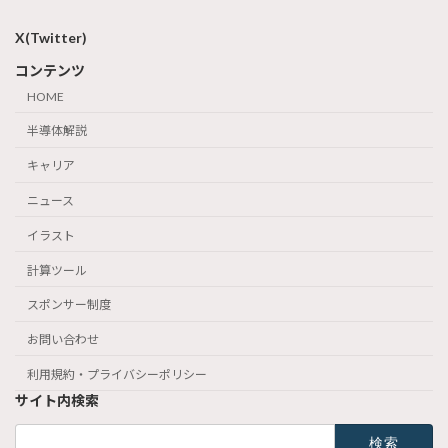
X(Twitter)
コンテンツ
HOME
半導体解説
キャリア
ニュース
イラスト
計算ツール
スポンサー制度
お問い合わせ
利用規約・プライバシーポリシー
サイト内検索
検