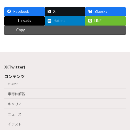
Facebook
X
Bluesky
Threads
Hatena
LINE
Copy
X(Twitter)
コンテンツ
HOME
半導体解説
キャリア
ニュース
イラスト