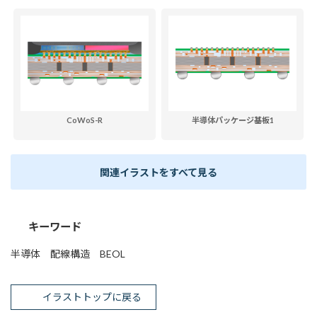
CoWoS-R
半導体パッケージ基板1
関連イラストをすべて見る
キーワード
半導体 配線構造 BEOL
イラストトップに戻る