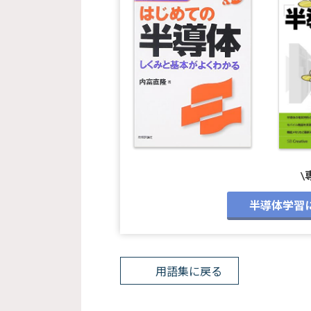
\
半導体学習
用語集に戻る