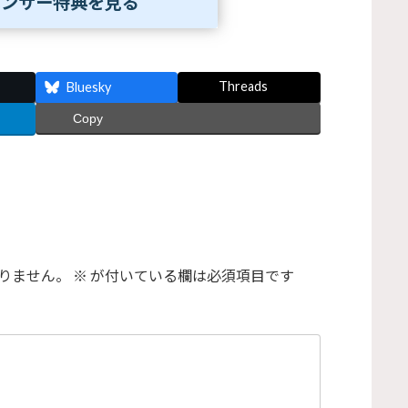
ポンサー特典を見る
Threads
Bluesky
Copy
りません。
※
が付いている欄は必須項目です