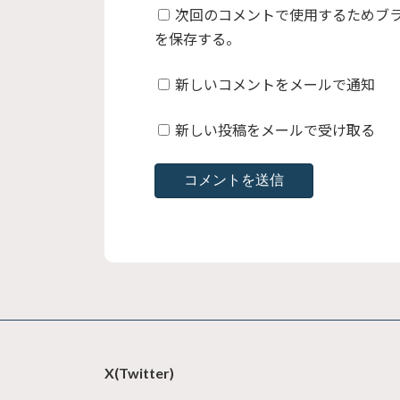
次回のコメントで使用するためブ
を保存する。
新しいコメントをメールで通知
新しい投稿をメールで受け取る
X(Twitter)