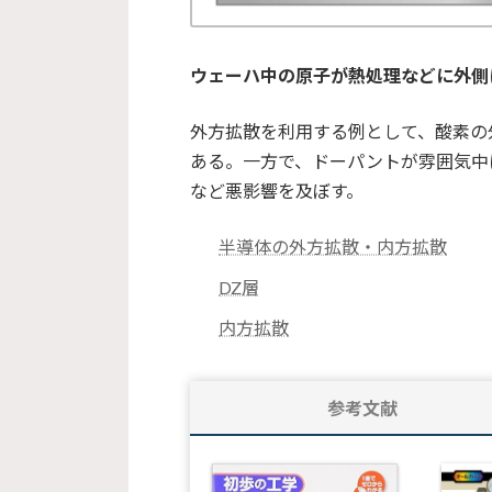
ウェーハ中の原子が熱処理などに外側
外方拡散を利用する例として、酸素の外
ある。一方で、ドーパントが雰囲気中
など悪影響を及ぼす。
半導体の外方拡散・内方拡散
DZ層
内方拡散
参考文献