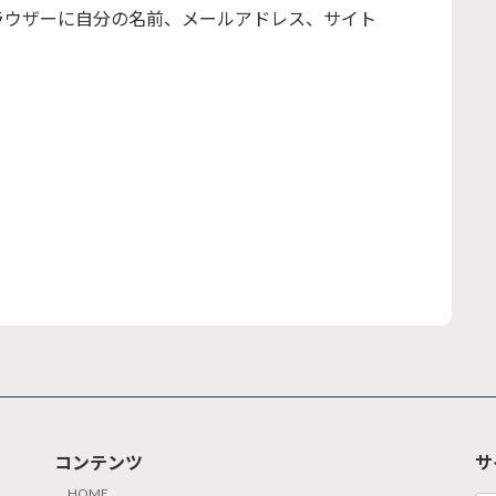
ラウザーに自分の名前、メールアドレス、サイト
コンテンツ
サ
HOME