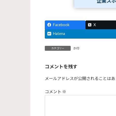
企業ス
Facebook
X
Hatena
か行
カテゴリー
コメントを残す
メールアドレスが公開されることはあ
コメント
※