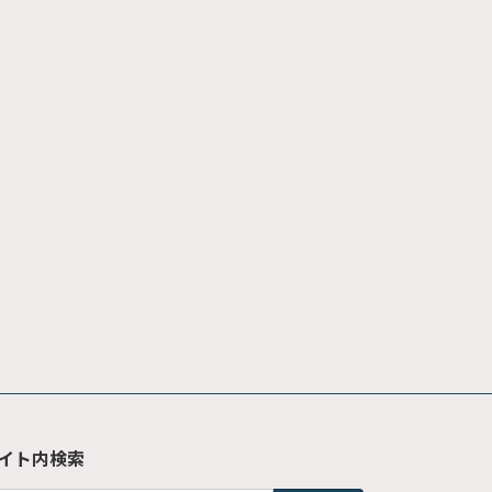
イト内検索