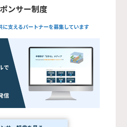
企業スポンサー制度
業界を共に支えるパートナーを募集しています