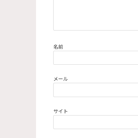
名前
メール
サイト