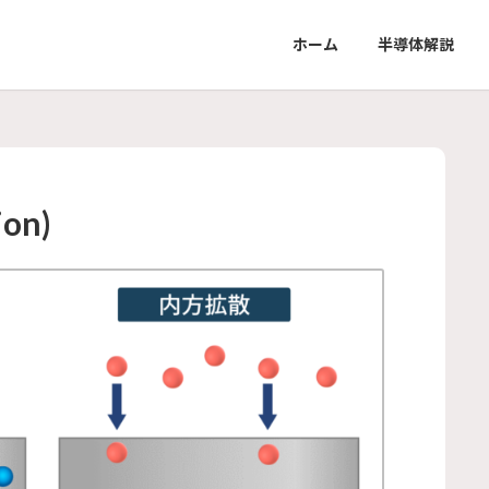
ホーム
半導体解説
on)