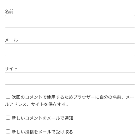
名前
メール
サイト
次回のコメントで使用するためブラウザーに自分の名前、メー
ルアドレス、サイトを保存する。
新しいコメントをメールで通知
新しい投稿をメールで受け取る