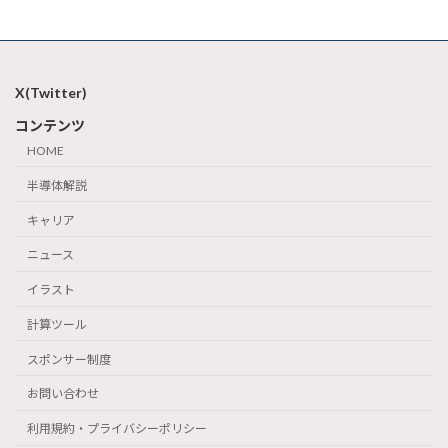
X(Twitter)
コンテンツ
HOME
半導体解説
キャリア
ニュース
イラスト
計算ツール
スポンサー制度
お問い合わせ
利用規約・プライバシーポリシー