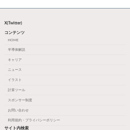
X(Twitter)
コンテンツ
HOME
半導体解説
キャリア
ニュース
イラスト
計算ツール
スポンサー制度
お問い合わせ
利用規約・プライバシーポリシー
サイト内検索