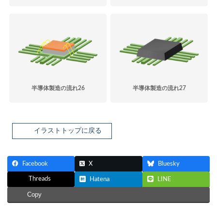
半導体製造の流れ26
半導体製造の流れ27
イラストトップに戻る
Facebook
X
Bluesky
Threads
Hatena
LINE
Copy