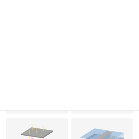
半導体製造の流れ12
半導体製造の流れ13
半導体製造の流れ14
半導体製造の流れ15