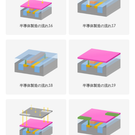
半導体製造の流れ16
半導体製造の流れ17
半導体製造の流れ18
半導体製造の流れ19