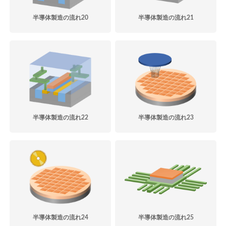
半導体製造の流れ20
半導体製造の流れ21
半導体製造の流れ22
半導体製造の流れ23
半導体製造の流れ24
半導体製造の流れ25