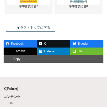
半導体技術者7
半導体技術者8
イラストトップに戻る
Facebook
X
Bluesky
Threads
Hatena
LINE
Copy
X(Twitter)
コンテンツ
HOME