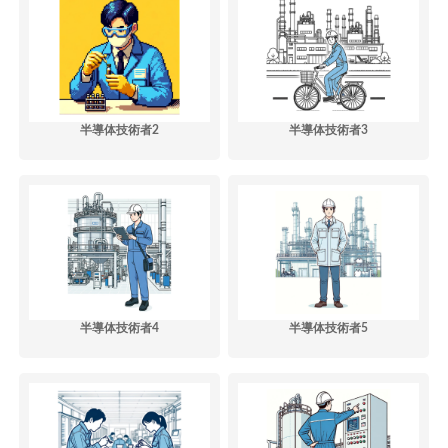
半導体技術者2
半導体技術者3
半導体技術者4
半導体技術者5